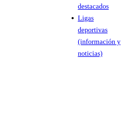
destacados
Ligas
deportivas
(información y
noticias)