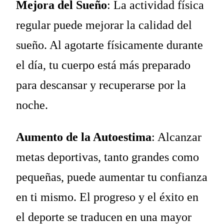
Mejora del Sueño
: La actividad física
regular puede mejorar la calidad del
sueño. Al agotarte físicamente durante
el día, tu cuerpo está más preparado
para descansar y recuperarse por la
noche.
Aumento de la Autoestima
: Alcanzar
metas deportivas, tanto grandes como
pequeñas, puede aumentar tu confianza
en ti mismo. El progreso y el éxito en
el deporte se traducen en una mayor