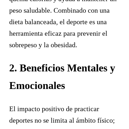
peso saludable. Combinado con una
dieta balanceada, el deporte es una
herramienta eficaz para prevenir el
sobrepeso y la obesidad.
2. Beneficios Mentales y
Emocionales
El impacto positivo de practicar
deportes no se limita al ámbito físico;