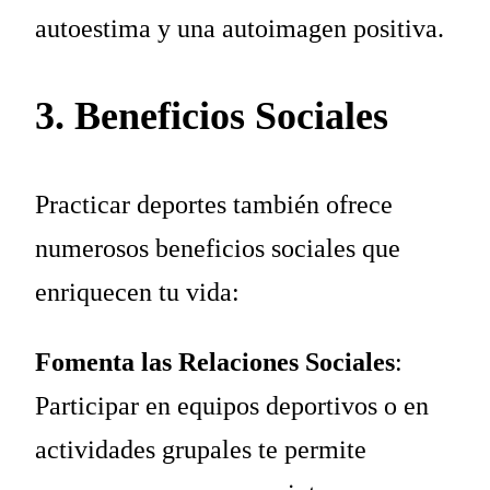
autoestima y una autoimagen positiva.
3. Beneficios Sociales
Practicar deportes también ofrece
numerosos beneficios sociales que
enriquecen tu vida:
Fomenta las Relaciones Sociales
:
Participar en equipos deportivos o en
actividades grupales te permite