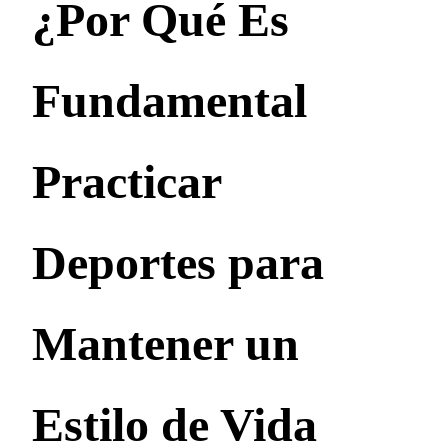
¿Por Qué Es
Fundamental
Practicar
Deportes para
Mantener un
Estilo de Vida