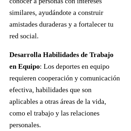
conocer a personas con intereses
similares, ayudándote a construir
amistades duraderas y a fortalecer tu
red social.
Desarrolla Habilidades de Trabajo
en Equipo
: Los deportes en equipo
requieren cooperación y comunicación
efectiva, habilidades que son
aplicables a otras áreas de la vida,
como el trabajo y las relaciones
personales.