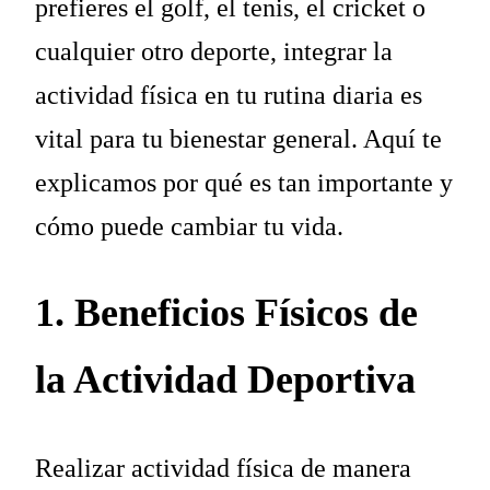
prefieres el golf, el tenis, el cricket o
cualquier otro deporte, integrar la
actividad física en tu rutina diaria es
vital para tu bienestar general. Aquí te
explicamos por qué es tan importante y
cómo puede cambiar tu vida.
1. Beneficios Físicos de
la Actividad Deportiva
Realizar actividad física de manera