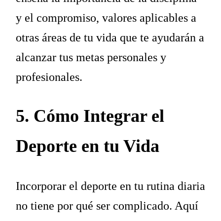
y el compromiso, valores aplicables a
otras áreas de tu vida que te ayudarán a
alcanzar tus metas personales y
profesionales.
5. Cómo Integrar el
Deporte en tu Vida
Incorporar el deporte en tu rutina diaria
no tiene por qué ser complicado. Aquí