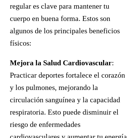
regular es clave para mantener tu
cuerpo en buena forma. Estos son
algunos de los principales beneficios
físicos:
Mejora la Salud Cardiovascular
:
Practicar deportes fortalece el corazón
y los pulmones, mejorando la
circulación sanguínea y la capacidad
respiratoria. Esto puede disminuir el
riesgo de enfermedades
cardiovasculares y aumentar tu energía