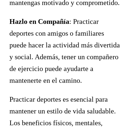
mantengas motivado y comprometido.
Hazlo en Compañía
: Practicar
deportes con amigos o familiares
puede hacer la actividad más divertida
y social. Además, tener un compañero
de ejercicio puede ayudarte a
mantenerte en el camino.
Practicar deportes es esencial para
mantener un estilo de vida saludable.
Los beneficios físicos, mentales,