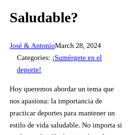
Saludable?
José & Antonio
March 28, 2024
Categories:
¡Sumérgete en el
deporte!
Hoy queremos abordar un tema que
nos apasiona: la importancia de
practicar deportes para mantener un
estilo de vida saludable. No importa si