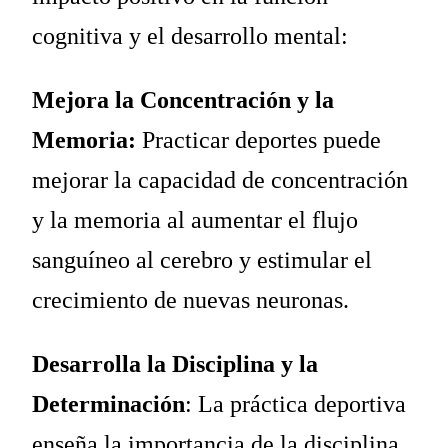
cognitiva y el desarrollo mental:
Mejora la Concentración y la
Memoria:
Practicar deportes puede
mejorar la capacidad de concentración
y la memoria al aumentar el flujo
sanguíneo al cerebro y estimular el
crecimiento de nuevas neuronas.
Desarrolla la Disciplina y la
Determinación
: La práctica deportiva
enseña la importancia de la disciplina