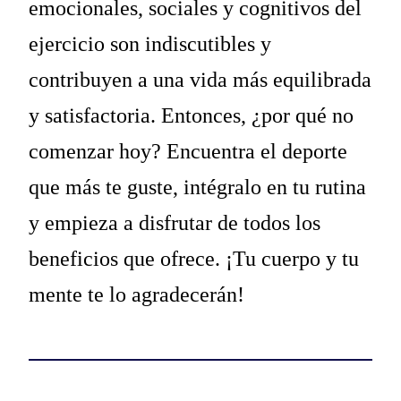
emocionales, sociales y cognitivos del
ejercicio son indiscutibles y
contribuyen a una vida más equilibrada
y satisfactoria. Entonces, ¿por qué no
comenzar hoy? Encuentra el deporte
que más te guste, intégralo en tu rutina
y empieza a disfrutar de todos los
beneficios que ofrece. ¡Tu cuerpo y tu
mente te lo agradecerán!