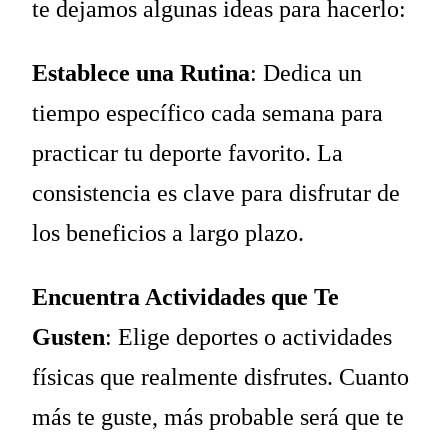
te dejamos algunas ideas para hacerlo:
Establece una Rutina
: Dedica un
tiempo específico cada semana para
practicar tu deporte favorito. La
consistencia es clave para disfrutar de
los beneficios a largo plazo.
Encuentra Actividades que Te
Gusten
: Elige deportes o actividades
físicas que realmente disfrutes. Cuanto
más te guste, más probable será que te