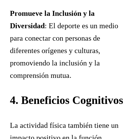
Promueve la Inclusión y la
Diversidad
: El deporte es un medio
para conectar con personas de
diferentes orígenes y culturas,
promoviendo la inclusión y la
comprensión mutua.
4. Beneficios Cognitivos
La actividad física también tiene un
impacto positivo en la función