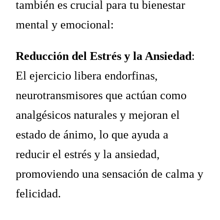
también es crucial para tu bienestar
mental y emocional:
Reducción del Estrés y la Ansiedad
:
El ejercicio libera endorfinas,
neurotransmisores que actúan como
analgésicos naturales y mejoran el
estado de ánimo, lo que ayuda a
reducir el estrés y la ansiedad,
promoviendo una sensación de calma y
felicidad.