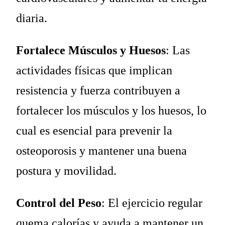
diaria.
Fortalece Músculos y Huesos
: Las
actividades físicas que implican
resistencia y fuerza contribuyen a
fortalecer los músculos y los huesos, lo
cual es esencial para prevenir la
osteoporosis y mantener una buena
postura y movilidad.
Control del Peso
: El ejercicio regular
quema calorías y ayuda a mantener un