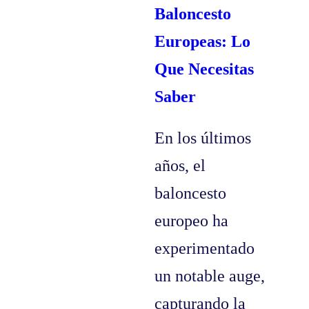
Baloncesto
Europeas: Lo
Que Necesitas
Saber
En los últimos
años, el
baloncesto
europeo ha
experimentado
un notable auge,
capturando la