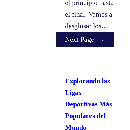
el principio hasta
el final. Vamos a
desglosar los…
Next Page
→
Explorando las
Ligas
Deportivas Más
Populares del
Mundo