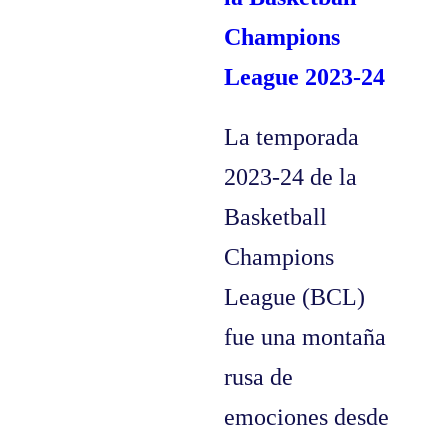
Champions
League 2023-24
La temporada
2023-24 de la
Basketball
Champions
League (BCL)
fue una montaña
rusa de
emociones desde