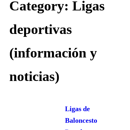
Category:
Ligas
deportivas
(información y
noticias)
Ligas de
Baloncesto