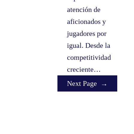
atención de
aficionados y
jugadores por
igual. Desde la
competitividad
creciente…
Next Page
→