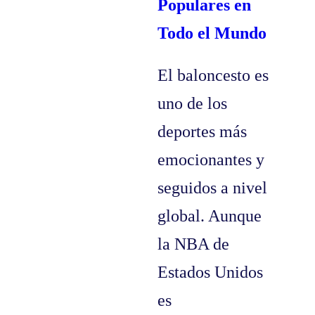
Populares en
Todo el Mundo
El baloncesto es
uno de los
deportes más
emocionantes y
seguidos a nivel
global. Aunque
la NBA de
Estados Unidos
es