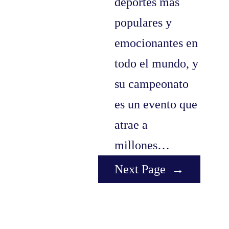
deportes más
populares y
emocionantes en
todo el mundo, y
su campeonato
es un evento que
atrae a
millones…
Next Page
→