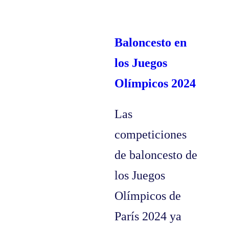
Baloncesto en
los Juegos
Olímpicos 2024
Las
competiciones
de baloncesto de
los Juegos
Olímpicos de
París 2024 ya