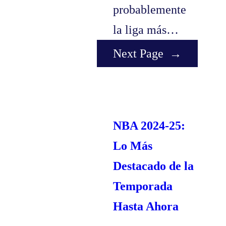
probablemente
la liga más…
Next Page
→
NBA 2024-25:
Lo Más
Destacado de la
Temporada
Hasta Ahora