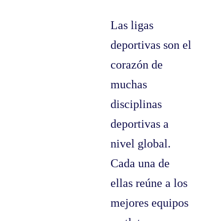
Las ligas
deportivas son el
corazón de
muchas
disciplinas
deportivas a
nivel global.
Cada una de
ellas reúne a los
mejores equipos