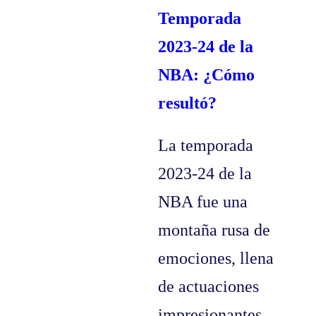
Temporada
2023-24 de la
NBA: ¿Cómo
resultó?
La temporada
2023-24 de la
NBA fue una
montaña rusa de
emociones, llena
de actuaciones
impresionantes,