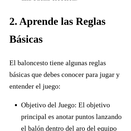
2. Aprende las Reglas
Básicas
El baloncesto tiene algunas reglas
básicas que debes conocer para jugar y
entender el juego:
Objetivo del Juego: El objetivo
principal es anotar puntos lanzando
el balón dentro del aro del equipo