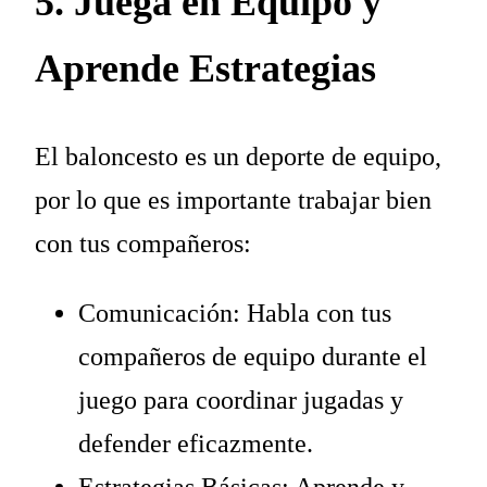
5. Juega en Equipo y
Aprende Estrategias
El baloncesto es un deporte de equipo,
por lo que es importante trabajar bien
con tus compañeros:
Comunicación: Habla con tus
compañeros de equipo durante el
juego para coordinar jugadas y
defender eficazmente.