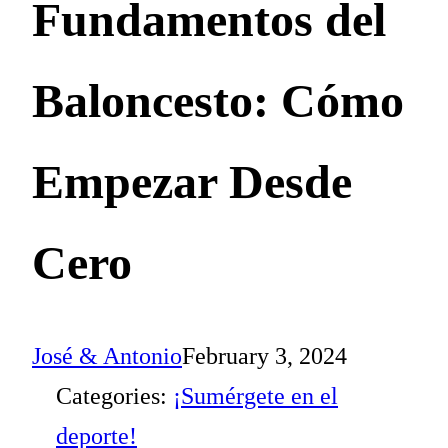
Fundamentos del
Baloncesto: Cómo
Empezar Desde
Cero
José & Antonio
February 3, 2024
Categories:
¡Sumérgete en el
deporte!