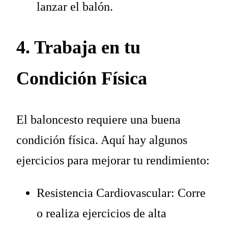
lanzar el balón.
4. Trabaja en tu
Condición Física
El baloncesto requiere una buena
condición física. Aquí hay algunos
ejercicios para mejorar tu rendimiento:
Resistencia Cardiovascular: Corre
o realiza ejercicios de alta