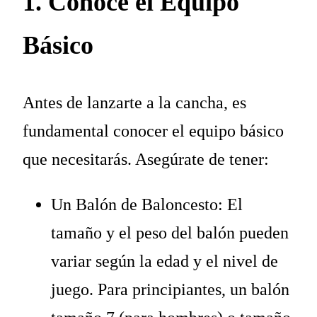
1. Conoce el Equipo
Básico
Antes de lanzarte a la cancha, es
fundamental conocer el equipo básico
que necesitarás. Asegúrate de tener:
Un Balón de Baloncesto: El
tamaño y el peso del balón pueden
variar según la edad y el nivel de
juego. Para principiantes, un balón