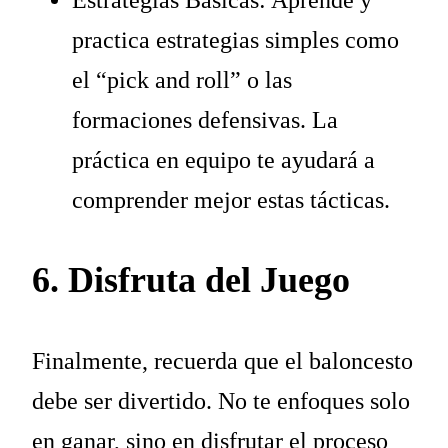
Estrategias Básicas: Aprende y
practica estrategias simples como
el “pick and roll” o las
formaciones defensivas. La
práctica en equipo te ayudará a
comprender mejor estas tácticas.
6. Disfruta del Juego
Finalmente, recuerda que el baloncesto
debe ser divertido. No te enfoques solo
en ganar, sino en disfrutar el proceso