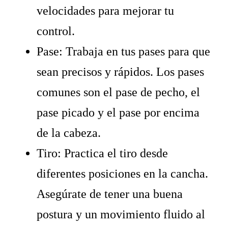
velocidades para mejorar tu
control.
Pase: Trabaja en tus pases para que
sean precisos y rápidos. Los pases
comunes son el pase de pecho, el
pase picado y el pase por encima
de la cabeza.
Tiro: Practica el tiro desde
diferentes posiciones en la cancha.
Asegúrate de tener una buena
postura y un movimiento fluido al