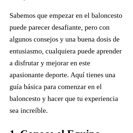
Sabemos que empezar en el baloncesto
puede parecer desafiante, pero con
algunos consejos y una buena dosis de
entusiasmo, cualquiera puede aprender
a disfrutar y mejorar en este
apasionante deporte. Aquí tienes una
guía básica para comenzar en el
baloncesto y hacer que tu experiencia
sea increíble.