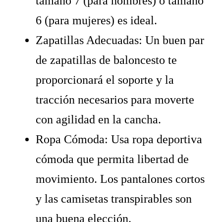
tamaño 7 (para hombres) o tamaño
6 (para mujeres) es ideal.
Zapatillas Adecuadas: Un buen par
de zapatillas de baloncesto te
proporcionará el soporte y la
tracción necesarios para moverte
con agilidad en la cancha.
Ropa Cómoda: Usa ropa deportiva
cómoda que permita libertad de
movimiento. Los pantalones cortos
y las camisetas transpirables son
una buena elección.