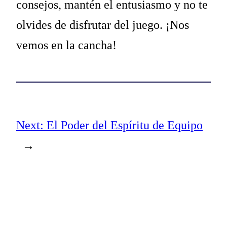
consejos, mantén el entusiasmo y no te
olvides de disfrutar del juego. ¡Nos
vemos en la cancha!
Next:
El Poder del Espíritu de Equipo
→