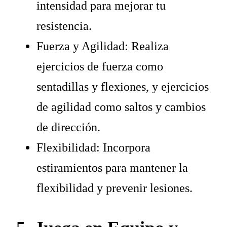
intensidad para mejorar tu
resistencia.
Fuerza y Agilidad: Realiza
ejercicios de fuerza como
sentadillas y flexiones, y ejercicios
de agilidad como saltos y cambios
de dirección.
Flexibilidad: Incorpora
estiramientos para mantener la
flexibilidad y prevenir lesiones.