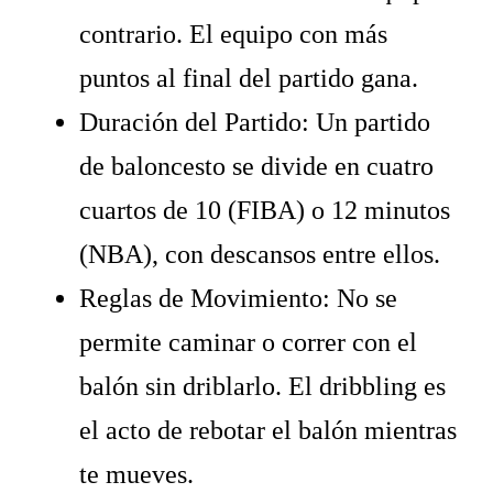
contrario. El equipo con más
puntos al final del partido gana.
Duración del Partido: Un partido
de baloncesto se divide en cuatro
cuartos de 10 (FIBA) o 12 minutos
(NBA), con descansos entre ellos.
Reglas de Movimiento: No se
permite caminar o correr con el
balón sin driblarlo. El dribbling es
el acto de rebotar el balón mientras
te mueves.