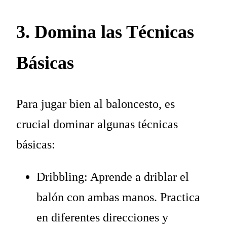
3. Domina las Técnicas
Básicas
Para jugar bien al baloncesto, es
crucial dominar algunas técnicas
básicas:
Dribbling: Aprende a driblar el
balón con ambas manos. Practica
en diferentes direcciones y