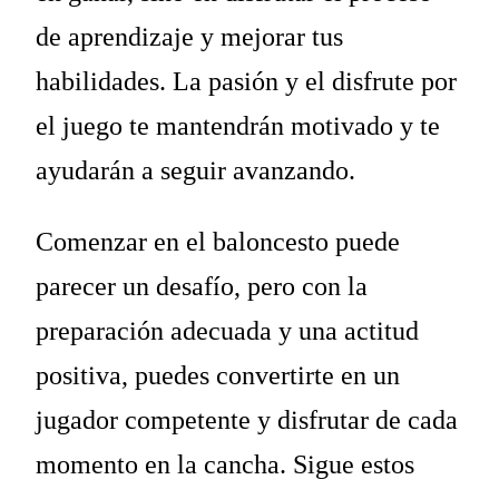
de aprendizaje y mejorar tus
habilidades. La pasión y el disfrute por
el juego te mantendrán motivado y te
ayudarán a seguir avanzando.
Comenzar en el baloncesto puede
parecer un desafío, pero con la
preparación adecuada y una actitud
positiva, puedes convertirte en un
jugador competente y disfrutar de cada
momento en la cancha. Sigue estos