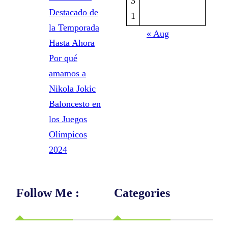
3
Destacado de
1
la Temporada
« Aug
Hasta Ahora
Por qué
amamos a
Nikola Jokic
Baloncesto en
los Juegos
Olímpicos
2024
Follow Me :
Categories