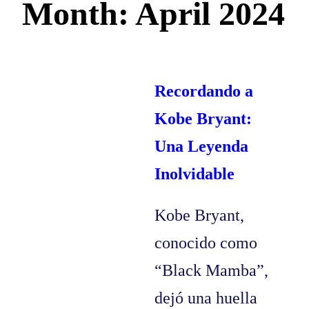
Month:
April 2024
Recordando a
Kobe Bryant:
Una Leyenda
Inolvidable
Kobe Bryant,
conocido como
“Black Mamba”,
dejó una huella