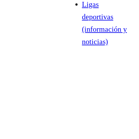
Ligas
deportivas
(información y
noticias)