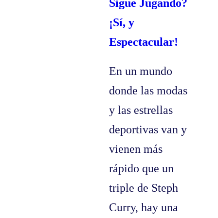
Sigue Jugando?
¡Sí, y
Espectacular!
En un mundo
donde las modas
y las estrellas
deportivas van y
vienen más
rápido que un
triple de Steph
Curry, hay una